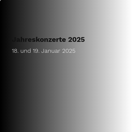
Jahreskonzerte 2025
18. und 19. Januar 2025