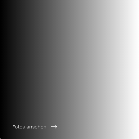
Fotos ansehen