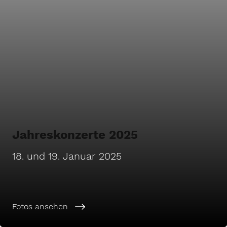
Jahreskonzerte 2025
18. und 19. Januar 2025
Fotos ansehen